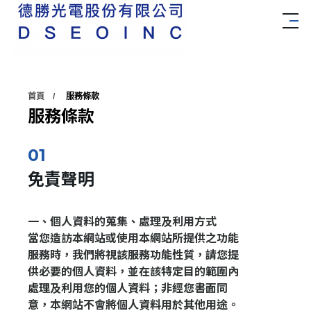
首頁
服務條款
服務條款
免責聲明
一、個人資料的蒐集、處理及利用方式
當您造訪本網站或使用本網站所提供之功能
服務時，我們將視該服務功能性質，請您提
供必要的個人資料，並在該特定目的範圍內
處理及利用您的個人資料；非經您書面同
意，本網站不會將個人資料用於其他用途。