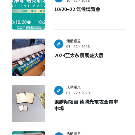
10 - 22，2023
10/20~22 氣候博覽會
活動訊息
07 - 22，2023
2023亞太永續展盛大展
活動訊息
07 - 22，2023
張勝翔領軍 德勝光電攻全電車
市場
活動訊息