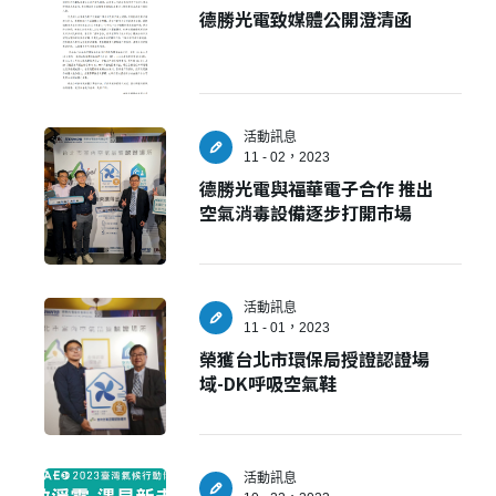
德勝光電致媒體公開澄清函
活動訊息
11 - 02，2023
德勝光電與福華電子合作 推出
空氣消毒設備逐步打開巿場
活動訊息
11 - 01，2023
榮獲台北市環保局授證認證場
域-DK呼吸空氣鞋
活動訊息