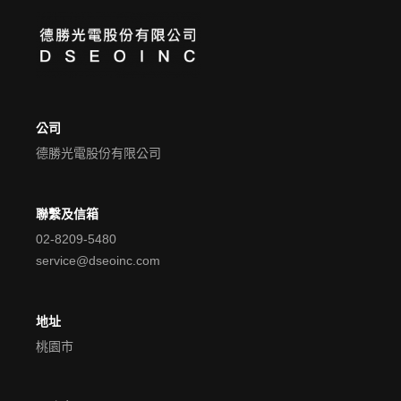
公司
德勝光電股份有限公司
聯繫及信箱
02-8209-5480
service@dseoinc.com
地址
桃園市