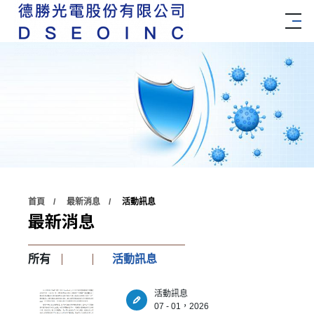
首頁
最新消息
活動訊息
最新消息
所有
活動訊息
活動訊息
07 - 01，2026