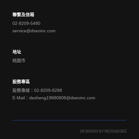
聯繫及信箱
02-8209-5480
service@dseoinc.com
地址
桃園市
股務專區
股務專線：02-8209-8288
E-Mail：desheng19880808@dseoinc.com
DESIGNED BY REDGEEGEE