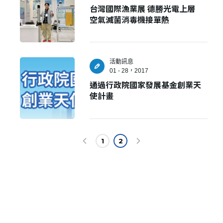
台灣國際漁業展 德勝光電上層
空氣滅菌消毒機接單熱
活動訊息
01 - 28，2017
通過行政院國家發展基金創業天
使計畫
✕
會員登入
1
2